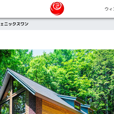
ウィ
ェニックスワン